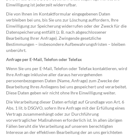
Einwilligung ist jederzeit widerrufbar.
Die von Ihnen im Kontaktformular eingegebenen Daten
verbleiben bei uns, bis Sie uns zur Löschung auffordern, Ihre
Einwilligung zur Speicherung widerrufen oder der Zweck für die
Datenspeicherung entfällt (z. B. nach abgeschlossener
Bearbeitung Ihrer Anfrage). Zwingende gesetzliche
Bestimmungen – insbesondere Aufbewahrungsfristen – bleiben
unberührt.
Anfrage per E-Mail, Telefon oder Telefax
Wenn Sie uns per E-Mail, Telefon oder Telefax kontaktieren, wird
Ihre Anfrage inklusive aller daraus hervorgehenden
personenbezogenen Daten (Name, Anfrage) zum Zwecke der
Bearbeitung Ihres Anliegens bei uns gespeichert und verarbeitet.
Diese Daten geben wir nicht ohne Ihre Einwilligung weiter.
Die Verarbeitung dieser Daten erfolgt auf Grundlage von Art. 6
Abs. 1 lit. b DSGVO, sofern Ihre Anfrage mit der Erfüllung eines
Vertrags zusammenhängt oder zur Durchführung
vorvertraglicher Maßnahmen erforderlich ist. In allen übrigen
Fällen beruht die Verarbeitung auf unserem berechtigten
Interesse an der effektiven Bearbeitung der an uns gerichteten