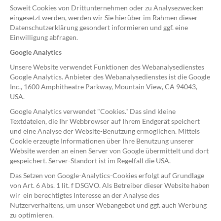
Soweit Cookies von Drittunternehmen oder zu Analysezwecken
eingesetzt werden, werden wir Sie hierüber im Rahmen dieser
Datenschutzerklärung gesondert informieren und ggf. eine
Einwilligung abfragen.
Google Analytics
Unsere Website verwendet Funktionen des Webanalysedienstes
Google Analytics. Anbieter des Webanalysedienstes ist die Google
Inc., 1600 Amphitheatre Parkway, Mountain View, CA 94043,
USA.
Google Analytics verwendet "Cookies." Das sind kleine
Textdateien, die Ihr Webbrowser auf Ihrem Endgerät speichert
und eine Analyse der Website-Benutzung ermöglichen. Mittels
Cookie erzeugte Informationen über Ihre Benutzung unserer
Website werden an einen Server von Google übermittelt und dort
gespeichert. Server-Standort ist im Regelfall die USA.
Das Setzen von Google-Analytics-Cookies erfolgt auf Grundlage
von Art. 6 Abs. 1 lit. f DSGVO. Als Betreiber dieser Website haben
wir ein berechtigtes Interesse an der Analyse des
Nutzerverhaltens, um unser Webangebot und ggf. auch Werbung
zu optimieren.