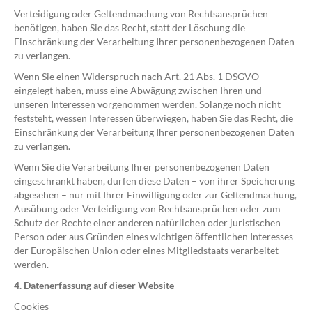
Verteidigung oder Geltendmachung von Rechtsansprüchen
benötigen, haben Sie das Recht, statt der Löschung die
Einschränkung der Verarbeitung Ihrer personenbezogenen Daten
zu verlangen.
Wenn Sie einen Widerspruch nach Art. 21 Abs. 1 DSGVO
eingelegt haben, muss eine Abwägung zwischen Ihren und
unseren Interessen vorgenommen werden. Solange noch nicht
feststeht, wessen Interessen überwiegen, haben Sie das Recht, die
Einschränkung der Verarbeitung Ihrer personenbezogenen Daten
zu verlangen.
Wenn Sie die Verarbeitung Ihrer personenbezogenen Daten
eingeschränkt haben, dürfen diese Daten – von ihrer Speicherung
abgesehen – nur mit Ihrer Einwilligung oder zur Geltendmachung,
Ausübung oder Verteidigung von Rechtsansprüchen oder zum
Schutz der Rechte einer anderen natürlichen oder juristischen
Person oder aus Gründen eines wichtigen öffentlichen Interesses
der Europäischen Union oder eines Mitgliedstaats verarbeitet
werden.
4. Datenerfassung auf dieser Website
Cookies