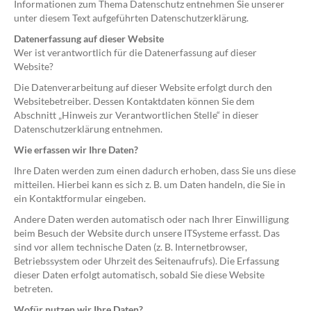
Informationen zum Thema Datenschutz entnehmen Sie unserer
unter diesem Text aufgeführten Datenschutzerklärung.
Datenerfassung auf dieser Website
Wer ist verantwortlich für die Datenerfassung auf dieser
Website?
Die Datenverarbeitung auf dieser Website erfolgt durch den
Websitebetreiber. Dessen Kontaktdaten können Sie dem
Abschnitt „Hinweis zur Verantwortlichen Stelle“ in dieser
Datenschutzerklärung entnehmen.
Wie erfassen wir Ihre Daten?
Ihre Daten werden zum einen dadurch erhoben, dass Sie uns diese
mitteilen. Hierbei kann es sich z. B. um Daten handeln, die Sie in
ein Kontaktformular eingeben.
Andere Daten werden automatisch oder nach Ihrer Einwilligung
beim Besuch der Website durch unsere ITSysteme erfasst. Das
sind vor allem technische Daten (z. B. Internetbrowser,
Betriebssystem oder Uhrzeit des Seitenaufrufs). Die Erfassung
dieser Daten erfolgt automatisch, sobald Sie diese Website
betreten.
Wofür nutzen wir Ihre Daten?