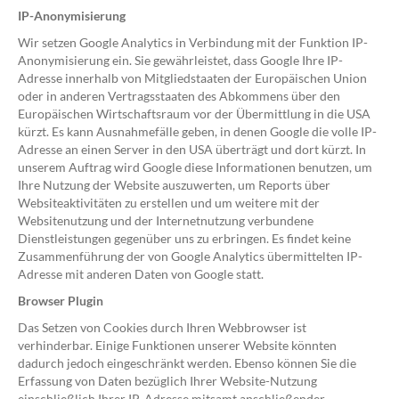
IP-Anonymisierung
Wir setzen Google Analytics in Verbindung mit der Funktion IP-
Anonymisierung ein. Sie gewährleistet, dass Google Ihre IP-
Adresse innerhalb von Mitgliedstaaten der Europäischen Union
oder in anderen Vertragsstaaten des Abkommens über den
Europäischen Wirtschaftsraum vor der Übermittlung in die USA
kürzt. Es kann Ausnahmefälle geben, in denen Google die volle IP-
Adresse an einen Server in den USA überträgt und dort kürzt. In
unserem Auftrag wird Google diese Informationen benutzen, um
Ihre Nutzung der Website auszuwerten, um Reports über
Websiteaktivitäten zu erstellen und um weitere mit der
Websitenutzung und der Internetnutzung verbundene
Dienstleistungen gegenüber uns zu erbringen. Es findet keine
Zusammenführung der von Google Analytics übermittelten IP-
Adresse mit anderen Daten von Google statt.
Browser Plugin
Das Setzen von Cookies durch Ihren Webbrowser ist
verhinderbar. Einige Funktionen unserer Website könnten
dadurch jedoch eingeschränkt werden. Ebenso können Sie die
Erfassung von Daten bezüglich Ihrer Website-Nutzung
einschließlich Ihrer IP-Adresse mitsamt anschließender