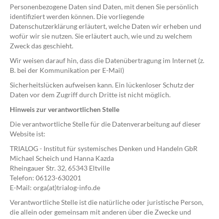
Personenbezogene Daten sind Daten, mit denen Sie persönlich
identifiziert werden können. Die vorliegende
Datenschutzerklärung erläutert, welche Daten wir erheben und
wofür wir sie nutzen. Sie erläutert auch, wie und zu welchem
Zweck das geschieht.
Wir weisen darauf hin, dass die Datenübertragung im Internet (z.
B. bei der Kommunikation per E-Mail)
Sicherheitslücken aufweisen kann. Ein lückenloser Schutz der
Daten vor dem Zugriff durch Dritte ist nicht möglich.
Hinweis zur verantwortlichen Stelle
Die verantwortliche Stelle für die Datenverarbeitung auf dieser
Website ist:
TRIALOG - Institut für systemisches Denken und Handeln GbR
Michael Scheich und Hanna Kazda
Rheingauer Str. 32, 65343 Eltville
Telefon: 06123-630201
E-Mail: orga(at)trialog-info.de
Verantwortliche Stelle ist die natürliche oder juristische Person,
die allein oder gemeinsam mit anderen über die Zwecke und