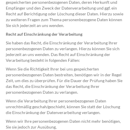
gespeicherten personenbezogenen Daten, deren Herkunft und
Empfänger und den Zweck der Datenverarbeitung und ggf. ein
Recht auf Berichtigung oder Löschung dieser Daten. Hierzu sowie
zu weiteren Fragen zum Thema personenbezogene Daten können
Sie sich jederzeit an uns wenden.
Recht auf Einschränkung der Verarbeitung
Sie haben das Recht, die Einschränkung der Verarbeitung Ihrer
personenbezogenen Daten zu verlangen. Hierzu können Sie sich
jederzeit an uns wenden. Das Recht auf Einschränkung der
Verarbeitung besteht in folgenden Fällen:
Wenn Sie die Richtigkeit Ihrer bei uns gespeicherten
personenbezogenen Daten bestreiten, benötigen wir in der Regel
Zeit, um dies zu überprüfen. Für die Dauer der Prüfung haben Sie
das Recht, die Einschränkung der Verarbeitung Ihrer
personenbezogenen Daten zu verlangen.
Wenn die Verarbeitung Ihrer personenbezogenen Daten
unrechtmäßig geschah/geschieht, können Sie statt der Löschung
die Einschränkung der Datenverarbeitung verlangen.
Wenn wir Ihre personenbezogenen Daten nicht mehr benötigen,
Sie sie jedoch zur Ausübung,