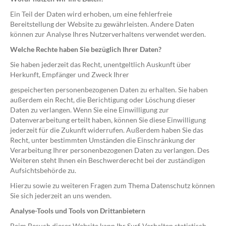
Ein Teil der Daten wird erhoben, um eine fehlerfreie
Bereitstellung der Website zu gewährleisten. Andere Daten
können zur Analyse Ihres Nutzerverhaltens verwendet werden.
Welche Rechte haben Sie bezüglich Ihrer Daten?
Sie haben jederzeit das Recht, unentgeltlich Auskunft über
Herkunft, Empfänger und Zweck Ihrer
gespeicherten personenbezogenen Daten zu erhalten. Sie haben
außerdem ein Recht, die Berichtigung oder Löschung dieser
Daten zu verlangen. Wenn Sie eine Einwilligung zur
Datenverarbeitung erteilt haben, können Sie diese Einwilligung
jederzeit für die Zukunft widerrufen. Außerdem haben Sie das
Recht, unter bestimmten Umständen die Einschränkung der
Verarbeitung Ihrer personenbezogenen Daten zu verlangen. Des
Weiteren steht Ihnen ein Beschwerderecht bei der zuständigen
Aufsichtsbehörde zu.
Hierzu sowie zu weiteren Fragen zum Thema Datenschutz können
Sie sich jederzeit an uns wenden.
Analyse-Tools und Tools von Drittanbietern
Beim Besuch dieser Website kann Ihr Surf-Verhalten statistisch