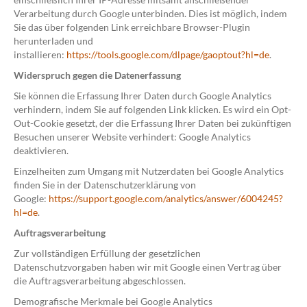
Verarbeitung durch Google unterbinden. Dies ist möglich, indem
Sie das über folgenden Link erreichbare Browser-Plugin
herunterladen und
installieren:
https://tools.google.com/dlpage/gaoptout?hl=de
.
Widerspruch gegen die Datenerfassung
Sie können die Erfassung Ihrer Daten durch Google Analytics
verhindern, indem Sie auf folgenden Link klicken. Es wird ein Opt-
Out-Cookie gesetzt, der die Erfassung Ihrer Daten bei zukünftigen
Besuchen unserer Website verhindert: Google Analytics
deaktivieren.
Einzelheiten zum Umgang mit Nutzerdaten bei Google Analytics
finden Sie in der Datenschutzerklärung von
Google:
https://support.google.com/analytics/answer/6004245?
hl=de
.
Auftragsverarbeitung
Zur vollständigen Erfüllung der gesetzlichen
Datenschutzvorgaben haben wir mit Google einen Vertrag über
die Auftragsverarbeitung abgeschlossen.
Demografische Merkmale bei Google Analytics