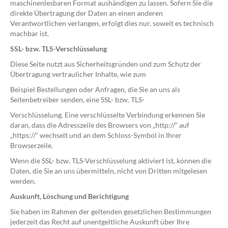
maschinenlesbaren Format aushändigen zu lassen. Sofern Sie die
direkte Übertragung der Daten an einen anderen
Verantwortlichen verlangen, erfolgt dies nur, soweit es technisch
machbar ist.
SSL- bzw. TLS-Verschlüsselung
Diese Seite nutzt aus Sicherheitsgründen und zum Schutz der
Übertragung vertraulicher Inhalte, wie zum
Beispiel Bestellungen oder Anfragen, die Sie an uns als
Seitenbetreiber senden, eine SSL- bzw. TLS-
Verschlüsselung. Eine verschlüsselte Verbindung erkennen Sie
daran, dass die Adresszeile des Browsers von „http://“ auf
„https://“ wechselt und an dem Schloss-Symbol in Ihrer
Browserzeile.
Wenn die SSL- bzw. TLS-Verschlüsselung aktiviert ist, können die
Daten, die Sie an uns übermitteln, nicht von Dritten mitgelesen
werden.
Auskunft, Löschung und Berichtigung
Sie haben im Rahmen der geltenden gesetzlichen Bestimmungen
jederzeit das Recht auf unentgeltliche Auskunft über Ihre