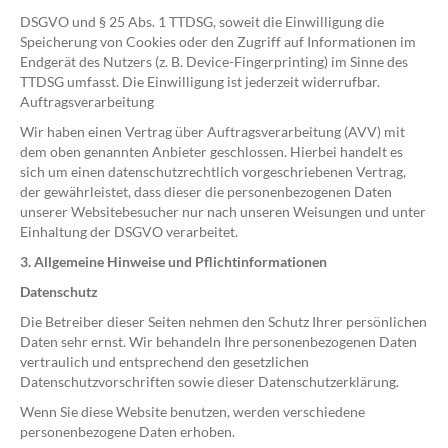
DSGVO und § 25 Abs. 1 TTDSG, soweit die Einwilligung die
Speicherung von Cookies oder den Zugriff auf Informationen im
Endgerät des Nutzers (z. B. Device-Fingerprinting) im Sinne des
TTDSG umfasst. Die Einwilligung ist jederzeit widerrufbar.
Auftragsverarbeitung
Wir haben einen Vertrag über Auftragsverarbeitung (AVV) mit
dem oben genannten Anbieter geschlossen. Hierbei handelt es
sich um einen datenschutzrechtlich vorgeschriebenen Vertrag,
der gewährleistet, dass dieser die personenbezogenen Daten
unserer Websitebesucher nur nach unseren Weisungen und unter
Einhaltung der DSGVO verarbeitet.
3. Allgemeine Hinweise und Pflichtinformationen
Datenschutz
Die Betreiber dieser Seiten nehmen den Schutz Ihrer persönlichen
Daten sehr ernst. Wir behandeln Ihre personenbezogenen Daten
vertraulich und entsprechend den gesetzlichen
Datenschutzvorschriften sowie dieser Datenschutzerklärung.
Wenn Sie diese Website benutzen, werden verschiedene
personenbezogene Daten erhoben.