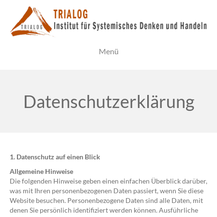
Menü
Datenschutzerklärung
1. Datenschutz auf einen Blick
Allgemeine Hinweise
Die folgenden Hinweise geben einen einfachen Überblick darüber,
was mit Ihren personenbezogenen Daten passiert, wenn Sie diese
Website besuchen. Personenbezogene Daten sind alle Daten, mit
denen Sie persönlich identifiziert werden können. Ausführliche