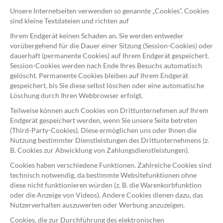
Unsere Internetseiten verwenden so genannte „Cookies“. Cookies
sind kleine Textdateien und richten auf
Ihrem Endgerät keinen Schaden an. Sie werden entweder
vorübergehend für die Dauer einer Sitzung (Session-Cookies) oder
dauerhaft (permanente Cookies) auf Ihrem Endgerät gespeichert.
Session-Cookies werden nach Ende Ihres Besuchs automatisch
gelöscht. Permanente Cookies bleiben auf Ihrem Endgerät
gespeichert, bis Sie diese selbst löschen oder eine automatische
Löschung durch Ihren Webbrowser erfolgt.
Teilweise können auch Cookies von Drittunternehmen auf Ihrem
Endgerät gespeichert werden, wenn Sie unsere Seite betreten
(Third-Party-Cookies). Diese ermöglichen uns oder Ihnen die
Nutzung bestimmter Dienstleistungen des Drittunternehmens (z.
B. Cookies zur Abwicklung von Zahlungsdienstleistungen).
Cookies haben verschiedene Funktionen. Zahlreiche Cookies sind
technisch notwendig, da bestimmte Websitefunktionen ohne
diese nicht funktionieren würden (z. B. die Warenkorbfunktion
oder die Anzeige von Videos). Andere Cookies dienen dazu, das
Nutzerverhalten auszuwerten oder Werbung anzuzeigen.
Cookies, die zur Durchführung des elektronischen