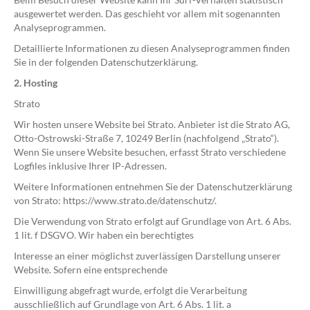
ausgewertet werden. Das geschieht vor allem mit sogenannten
Analyseprogrammen.
Detaillierte Informationen zu diesen Analyseprogrammen finden
Sie in der folgenden Datenschutzerklärung.
2. Hosting
Strato
Wir hosten unsere Website bei Strato. Anbieter ist die Strato AG,
Otto-Ostrowski-Straße 7, 10249 Berlin (nachfolgend „Strato“).
Wenn Sie unsere Website besuchen, erfasst Strato verschiedene
Logfiles inklusive Ihrer IP-Adressen.
Weitere Informationen entnehmen Sie der Datenschutzerklärung
von Strato: https://www.strato.de/datenschutz/.
Die Verwendung von Strato erfolgt auf Grundlage von Art. 6 Abs.
1 lit. f DSGVO. Wir haben ein berechtigtes
Interesse an einer möglichst zuverlässigen Darstellung unserer
Website. Sofern eine entsprechende
Einwilligung abgefragt wurde, erfolgt die Verarbeitung
ausschließlich auf Grundlage von Art. 6 Abs. 1 lit. a