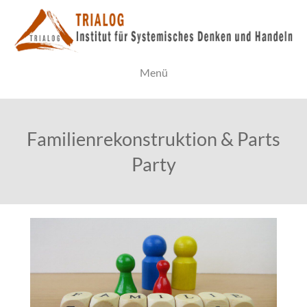
Menü
Familienrekonstruktion & Parts
Party